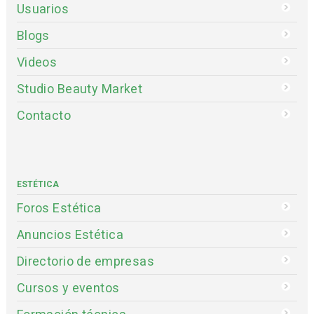
Usuarios
Blogs
Videos
Studio Beauty Market
Contacto
ESTÉTICA
Foros Estética
Anuncios Estética
Directorio de empresas
Cursos y eventos