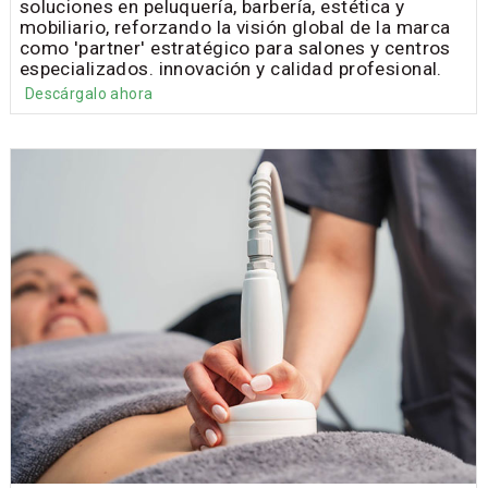
soluciones en peluquería, barbería, estética y
mobiliario, reforzando la visión global de la marca
como 'partner' estratégico para salones y centros
especializados. innovación y calidad profesional.
Descárgalo ahora