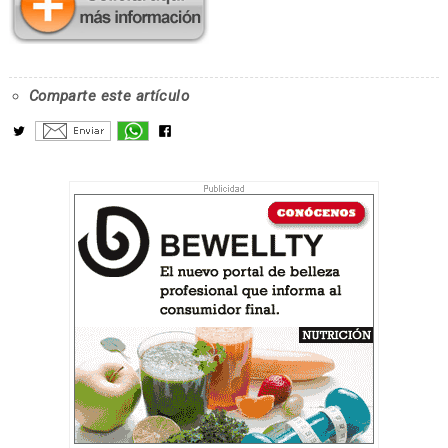
Comparte este artículo