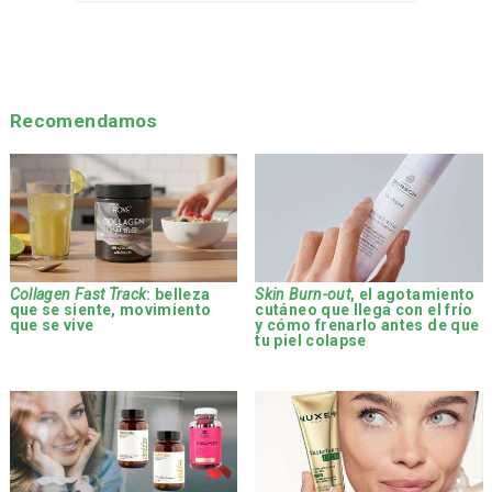
Recomendamos
Collagen Fast Track
: belleza
Skin Burn-out
, el agotamiento
que se siente, movimiento
cutáneo que llega con el frío
que se vive
y cómo frenarlo antes de que
tu piel colapse