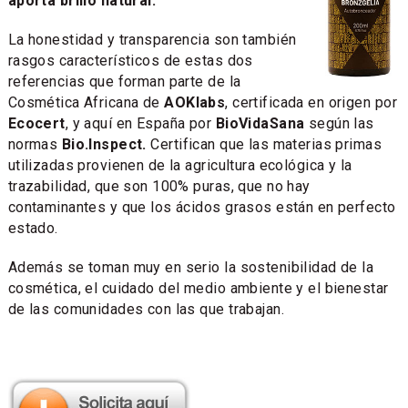
aporta brillo natural.
La honestidad y transparencia son también
rasgos característicos de estas dos
referencias que forman parte de la
Cosmética Africana de
AOKlabs
, certificada en origen por
Ecocert
, y aquí en España por
BioVidaSana
según las
normas
Bio.Inspect.
Certifican que las materias primas
utilizadas provienen de la agricultura ecológica y la
trazabilidad, que son 100% puras, que no hay
contaminantes y que los ácidos grasos están en perfecto
estado.
Además se toman muy en serio la sostenibilidad de la
cosmética, el cuidado del medio ambiente y el bienestar
de las comunidades con las que trabajan.