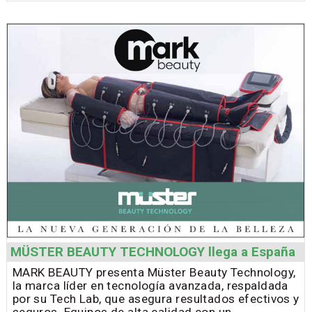
MÜSTER BEAUTY TECHNOLOGY llega a España
MARK BEAUTY presenta Müster Beauty Technology,
la marca líder en tecnología avanzada, respaldada
por su Tech Lab, que asegura resultados efectivos y
seguros. Equipos de alta calidad con un