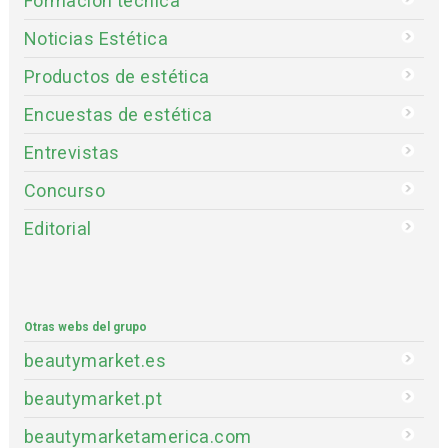
Formación técnica
Noticias Estética
Productos de estética
Encuestas de estética
Entrevistas
Concurso
Editorial
Otras webs del grupo
beautymarket.es
beautymarket.pt
beautymarketamerica.com