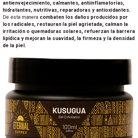
antienvejecimiento, calmantes, antiinflamatorias,
hidratantes, nutritivas, reparadoras y antioxidantes.
De esta manera
combaten los daños producidos por
los radicales, restauran la piel agrietada, calman la
irritación o quemaduras solares, refuerzan la barrera
lipídica y mejoran la suavidad, la firmeza y la densidad
de la piel.