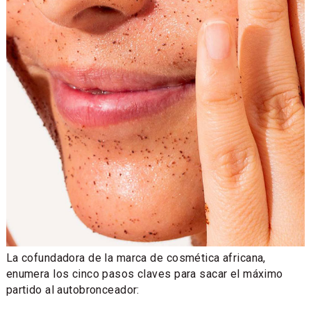
La cofundadora de la marca de cosmética africana,
enumera los cinco pasos claves para sacar el máximo
partido al autobronceador: