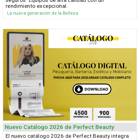
rendimiento excepcional.
La nueva generación de la Belleza
Nuevo Catálogo 2026 de Perfect Beauty
El nuevo catálogo 2026 de Perfect Beauty integra