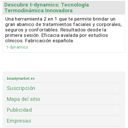
Descubre t-dynamics: Tecnología
Termodinámica Innovadora
Una herramienta 2 en 1 que te permite brindar un
gran abanico de tratamientos faciales y corporales,
seguros y confortables. Resultados desde la
primera sesión. Eficacia avalada por estudios
clínicos. Fabricación española.
t-dynamics
beautymarket.es
Suscripción
Mapa del sitio
Publicidad
Empresas