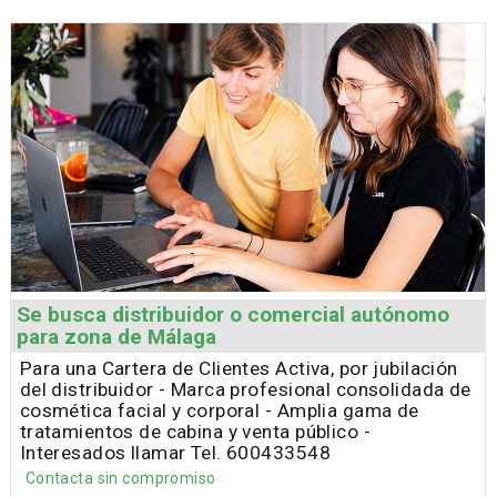
Se busca distribuidor o comercial autónomo
para zona de Málaga
Para una Cartera de Clientes Activa, por jubilación
del distribuidor - Marca profesional consolidada de
cosmética facial y corporal - Amplia gama de
tratamientos de cabina y venta público -
Interesados llamar Tel. 600433548
Contacta sin compromiso