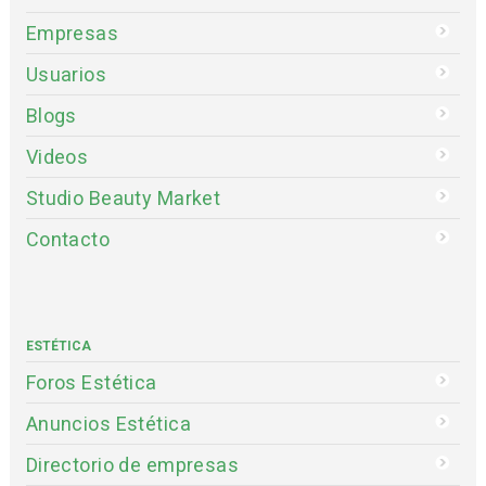
Empresas
Usuarios
Blogs
Videos
Studio Beauty Market
Contacto
ESTÉTICA
Foros Estética
Anuncios Estética
Directorio de empresas