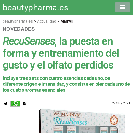
beautypharma.es
beautypharma.es
>
Actualidad
>
Marnys
NOVEDADES
RecuSenses
, la puesta en
forma y entrenamiento del
gusto y el olfato perdidos
Incluye tres sets con cuatro esencias cada uno, de
diferente origen e intensidad, y consiste en oler cada uno de
los cuatro aromas esenciales
22/06/2021