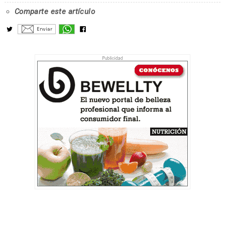
Comparte este artículo