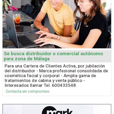
Se busca distribuidor o comercial autónomo
para zona de Málaga
Para una Cartera de Clientes Activa, por jubilación
del distribuidor - Marca profesional consolidada de
cosmética facial y corporal - Amplia gama de
tratamientos de cabina y venta público -
Interesados llamar Tel. 600433548
Contacta sin compromiso