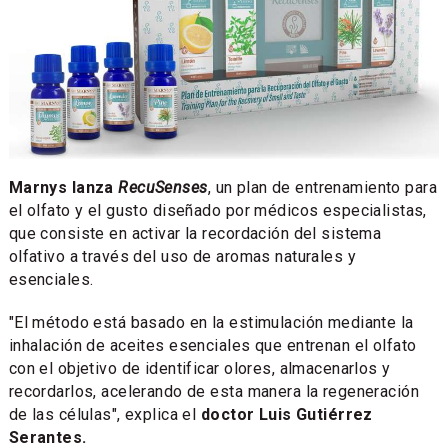
Marnys lanza
RecuSenses
, un plan de entrenamiento para
el olfato y el gusto diseñado por médicos especialistas,
que consiste en activar la recordación del sistema
olfativo a través del uso de aromas naturales y
esenciales.
"El método está basado en la estimulación mediante la
inhalación de aceites esenciales que entrenan el olfato
con el objetivo de identificar olores, almacenarlos y
recordarlos, acelerando de esta manera la regeneración
de las células", explica el
doctor Luis Gutiérrez
Serantes.