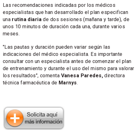
Las recomendaciones indicadas por los médicos
especialistas que han desarrollado el plan especifican
una
rutina diaria
de dos sesiones (mañana y tarde), de
unos 10 minutos de duración cada una, durante varios
meses.
"Las pautas y duración pueden variar según las
indicaciones del médico especialista. Es importante
consultar con un especialista antes de comenzar el plan
de entrenamiento y durante el uso del mismo para valorar
los resultados", comenta
Vanesa Paredes,
directora
técnica farmacéutica de
Marnys
.