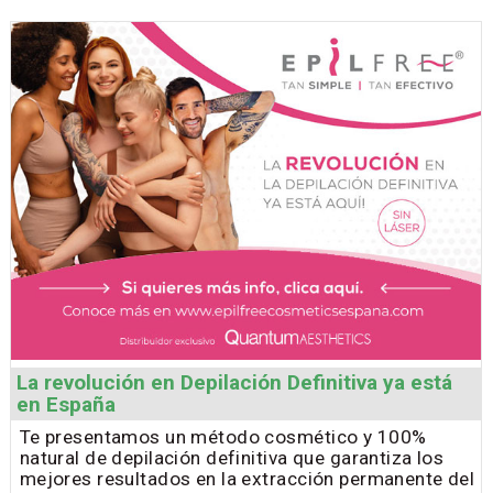
La revolución en Depilación Definitiva ya está
en España
Te presentamos un método cosmético y 100%
natural de depilación definitiva que garantiza los
mejores resultados en la extracción permanente del