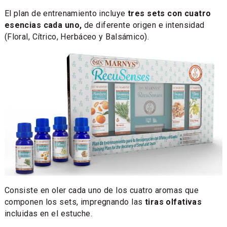
El plan de entrenamiento incluye
tres sets con cuatro
esencias cada uno,
de diferente origen e intensidad
(Floral, Cítrico, Herbáceo y Balsámico).
Consiste en oler cada uno de los cuatro aromas que
componen los sets, impregnando las
tiras olfativas
incluidas en el estuche.