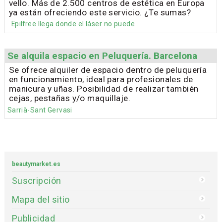
vello. Más de 2.500 centros de estética en Europa
ya están ofreciendo este servicio. ¿Te sumas?
Epilfree llega donde el láser no puede
Se alquila espacio en Peluquería. Barcelona
Se ofrece alquiler de espacio dentro de peluquería
en funcionamiento, ideal para profesionales de
manicura y uñas. Posibilidad de realizar también
cejas, pestañas y/o maquillaje.
Sarrià-Sant Gervasi
beautymarket.es
Suscripción
Mapa del sitio
Publicidad