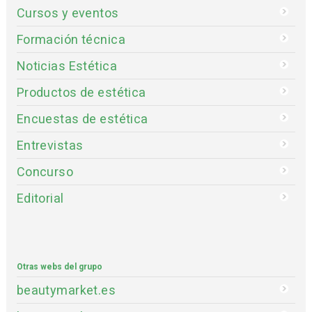
Cursos y eventos
Formación técnica
Noticias Estética
Productos de estética
Encuestas de estética
Entrevistas
Concurso
Editorial
Otras webs del grupo
beautymarket.es