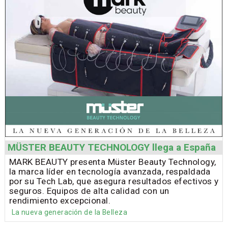
MÜSTER BEAUTY TECHNOLOGY llega a España
MARK BEAUTY presenta Müster Beauty Technology,
la marca líder en tecnología avanzada, respaldada
por su Tech Lab, que asegura resultados efectivos y
seguros. Equipos de alta calidad con un
rendimiento excepcional.
La nueva generación de la Belleza