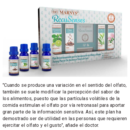
"Cuando se produce una variación en el sentido del olfato,
también se suele modificar la percepción del sabor de
los alimentos, puesto que las partículas volátiles de la
comida estimulan el olfato por vía retronasal para aportar
gran parte de la información sensitiva. Así, este plan ha
demostrado ser de utilidad en las personas que requieren
ejercitar el olfato y el gusto", añade el doctor.