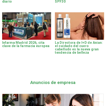
diario
SPF30
Infarma Madrid 2026, cita
La Directora de I+D de Anian:
clave de la farmacia europea
el cuidado del cuero
cabelludo es la nueva gran
tendencia de belleza
Anuncios de empresa