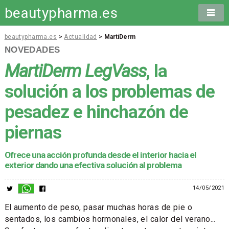
beautypharma.es
beautypharma.es
>
Actualidad
>
MartiDerm
NOVEDADES
MartiDerm LegVass
, la
solución a los problemas de
pesadez e hinchazón de
piernas
Ofrece una acción profunda desde el interior hacia el
exterior dando una efectiva solución al problema
14/05/2021
El aumento de peso, pasar muchas horas de pie o
sentados, los cambios hormonales, el calor del verano...