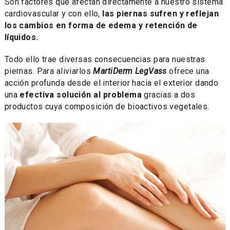
Son factores que afectan directamente a nuestro sistema
cardiovascular y con ello,
las piernas sufren y reflejan
los cambios en forma de edema y retención de
líquidos.
Todo ello trae diversas consecuencias para nuestras
piernas. Para aliviarlos
MartiDerm LegVass
ofrece una
acción profunda desde el interior hacia el exterior dando
una
efectiva solución al problema
gracias a dos
productos cuya composición de bioactivos vegetales.