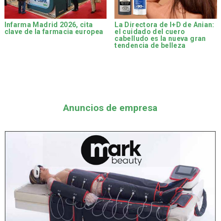
Infarma Madrid 2026, cita
La Directora de I+D de Anian:
clave de la farmacia europea
el cuidado del cuero
cabelludo es la nueva gran
tendencia de belleza
Anuncios de empresa