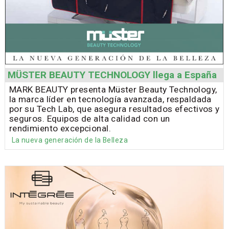
MÜSTER BEAUTY TECHNOLOGY llega a España
MARK BEAUTY presenta Müster Beauty Technology,
la marca líder en tecnología avanzada, respaldada
por su Tech Lab, que asegura resultados efectivos y
seguros. Equipos de alta calidad con un
rendimiento excepcional.
La nueva generación de la Belleza