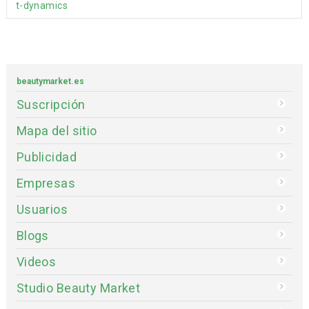
t-dynamics
beautymarket.es
Suscripción
Mapa del sitio
Publicidad
Empresas
Usuarios
Blogs
Videos
Studio Beauty Market