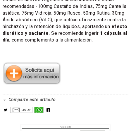
recomendadas -100mg Castaño de Indias, 75mg Centella
asiática, 75mg Vid roja, 50mg Rusco, 50mg Rutina, 30mg
Ácido absórbico (Vit.C), que actúan eficazmente contra la
hinchazón y la retención de líquidos, aportando un
efecto
diurético y saciante.
Se recomienda ingerir
1 cápsula al
día
, como complemento a la alimentación.
Comparte este artículo