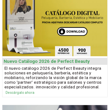
Nuevo Catálogo 2026 de Perfect Beauty
El nuevo catálogo 2026 de Perfect Beauty integra
soluciones en peluquería, barbería, estética y
mobiliario, reforzando la visión global de la marca
como 'partner' estratégico para salones y centros
especializados. innovación y calidad profesional.
Descárgalo ahora