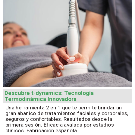
Descubre t-dynamics: Tecnología
Termodinámica Innovadora
Una herramienta 2 en 1 que te permite brindar un
gran abanico de tratamientos faciales y corporales,
seguros y confortables. Resultados desde la
primera sesión. Eficacia avalada por estudios
clínicos. Fabricación española.