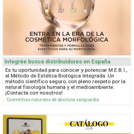
Integrée busca distribuidores en España
Es tu oportunidad para conocer y potenciar M.E.B.I.,
el Método de Estética Biológica Integrada. Un
método científico seguro, con pleno respeto por la
natural fisiología humana y el medioambiente.
¡Contacta con nosotros!
Cosméticos naturales de absoluta vanguardia