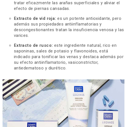
tratar eficazmente las arañas superficiales y aliviar el
efecto de piernas cansadas.
Extracto de vid roja:
es un potente antioxidante, pero
además sus propiedades antiinflamatorias y
descongestionantes tratan la insuficiencia venosa y las
varices.
Extracto de rusco:
este ingrediente natural, rico en
saponinas, sales de potasio y flavonoides, está
indicado para tonificar las venas y destaca además por
su efecto antiinflamatorio, vasiconstrictor,
antiedematoso y diurético.