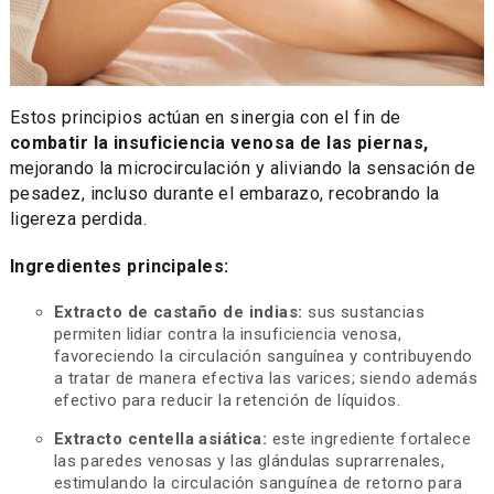
Estos principios actúan en sinergia con el fin de
combatir la insuficiencia venosa de las piernas,
mejorando la microcirculación y aliviando la sensación de
pesadez, incluso durante el embarazo, recobrando la
ligereza perdida.
Ingredientes principales:
Extracto de castaño de indias:
sus sustancias
permiten lidiar contra la insuficiencia venosa,
favoreciendo la circulación sanguínea y contribuyendo
a tratar de manera efectiva las varices; siendo además
efectivo para reducir la retención de líquidos.
Extracto centella asiática:
este ingrediente fortalece
las paredes venosas y las glándulas suprarrenales,
estimulando la circulación sanguínea de retorno para