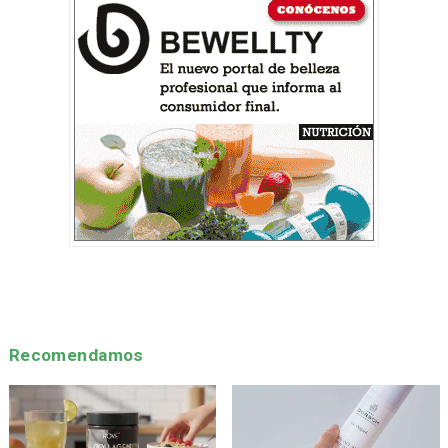
Recomendamos