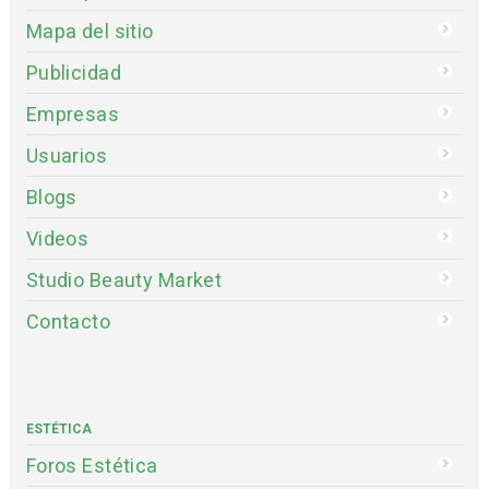
Mapa del sitio
Publicidad
Empresas
Usuarios
Blogs
Videos
Studio Beauty Market
Contacto
ESTÉTICA
Foros Estética