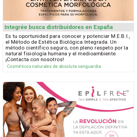
Integrée busca distribuidores en España
Es tu oportunidad para conocer y potenciar M.E.B.I.,
el Método de Estética Biológica Integrada. Un
método científico seguro, con pleno respeto por la
natural fisiología humana y el medioambiente.
¡Contacta con nosotros!
Cosméticos naturales de absoluta vanguardia