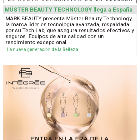
MÜSTER BEAUTY TECHNOLOGY llega a España
MARK BEAUTY presenta Müster Beauty Technology,
la marca líder en tecnología avanzada, respaldada
por su Tech Lab, que asegura resultados efectivos y
seguros. Equipos de alta calidad con un
rendimiento excepcional.
La nueva generación de la Belleza