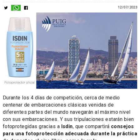
12/07/2023
Durante los 4 días de competición, cerca de medio
centenar de embarcaciones clásicas venidas de
diferentes partes del mundo navegarán al máximo nivel
con sus embarcaciones. Y sus tripulaciones estarán bien
fotoprotegidas gracias a
Isdin
, que compartirá
consejos
para una fotoprotección adecuada durante la práctica