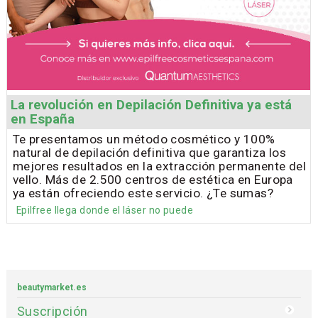
La revolución en Depilación Definitiva ya está
en España
Te presentamos un método cosmético y 100%
natural de depilación definitiva que garantiza los
mejores resultados en la extracción permanente del
vello. Más de 2.500 centros de estética en Europa
ya están ofreciendo este servicio. ¿Te sumas?
Epilfree llega donde el láser no puede
beautymarket.es
Suscripción