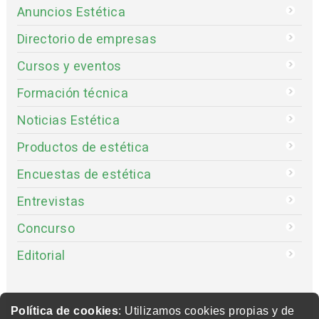
Anuncios Estética
Directorio de empresas
Cursos y eventos
Formación técnica
Noticias Estética
Productos de estética
Encuestas de estética
Entrevistas
Concurso
Editorial
Política de cookies
: Utilizamos cookies propias y de