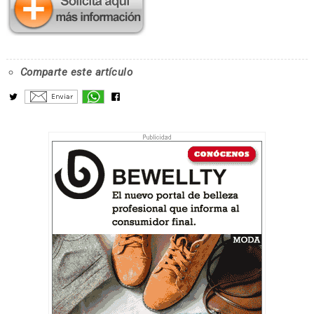
Comparte este artículo