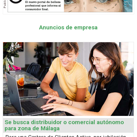
Anuncios de empresa
Se busca distribuidor o comercial autónomo
para zona de Málaga
Para una Cartera de Clientes Activa, por jubilación