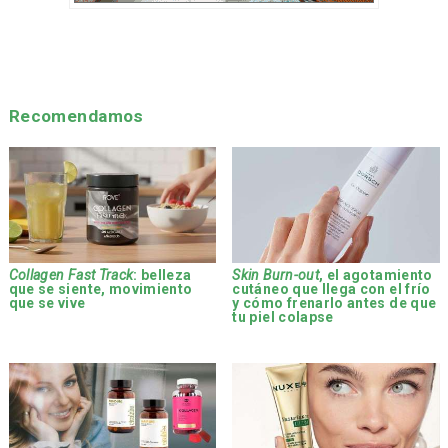
Recomendamos
Collagen Fast Track
: belleza
Skin Burn-out
, el agotamiento
que se siente, movimiento
cutáneo que llega con el frío
que se vive
y cómo frenarlo antes de que
tu piel colapse