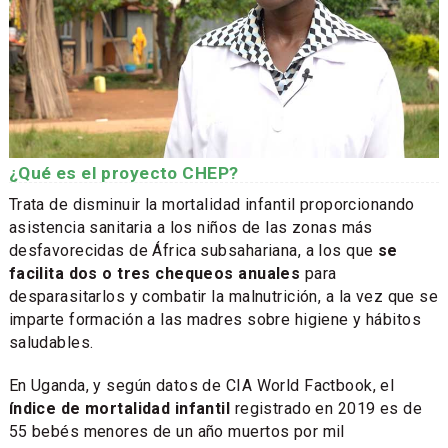
¿Qué es el proyecto CHEP?
Trata de disminuir la mortalidad infantil proporcionando
asistencia sanitaria a los niños de las zonas más
desfavorecidas de África subsahariana, a los que
se
facilita dos o tres chequeos anuales
para
desparasitarlos y combatir la malnutrición, a la vez que se
imparte formación a las madres sobre higiene y hábitos
saludables.
En Uganda, y según datos de CIA World Factbook, el
índice de mortalidad infantil
registrado en 2019 es de
55 bebés menores de un año muertos por mil