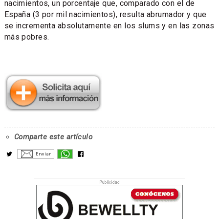
nacimientos, un porcentaje que, comparado con el de
España (3 por mil nacimientos), resulta abrumador y que
se incrementa absolutamente en los slums y en las zonas
más pobres.
Comparte este artículo