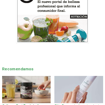
Recomendamos