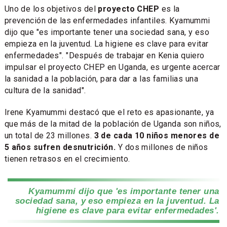
Uno de los objetivos del
proyecto CHEP
es la
prevención de las enfermedades infantiles. Kyamummi
dijo que "es importante tener una sociedad sana, y eso
empieza en la juventud. La higiene es clave para evitar
enfermedades". "Después de trabajar en Kenia quiero
impulsar el proyecto CHEP en Uganda, es urgente acercar
la sanidad a la población, para dar a las familias una
cultura de la sanidad".
Irene Kyamummi destacó que el reto es apasionante, ya
que más de la mitad de la población de Uganda son niños,
un total de 23 millones.
3 de cada 10 niños menores de
5 años sufren desnutrición.
Y dos millones de niños
tienen retrasos en el crecimiento.
Kyamummi dijo que 'es importante tener una
sociedad sana, y eso empieza en la juventud. La
higiene es clave para evitar enfermedades'.