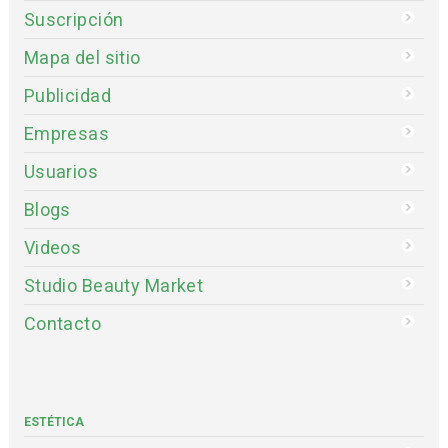
Suscripción
Mapa del sitio
Publicidad
Empresas
Usuarios
Blogs
Videos
Studio Beauty Market
Contacto
ESTÉTICA