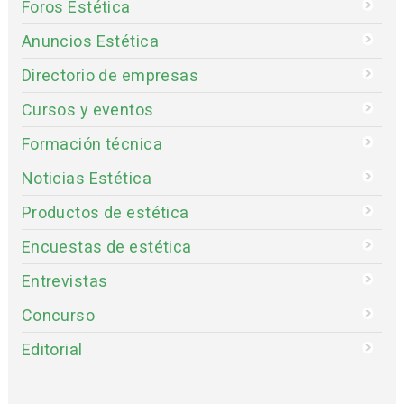
Foros Estética
Anuncios Estética
Directorio de empresas
Cursos y eventos
Formación técnica
Noticias Estética
Productos de estética
Encuestas de estética
Entrevistas
Concurso
Editorial