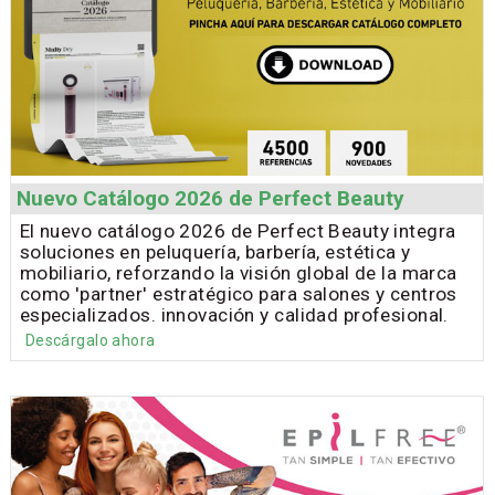
Nuevo Catálogo 2026 de Perfect Beauty
El nuevo catálogo 2026 de Perfect Beauty integra
soluciones en peluquería, barbería, estética y
mobiliario, reforzando la visión global de la marca
como 'partner' estratégico para salones y centros
especializados. innovación y calidad profesional.
Descárgalo ahora