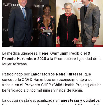
La médica ugandesa
Irene Kyamummi
recibió el
XI
Premio Harambee 2020
a la Promoción e Igualdad de la
Mujer Africana.
Patrocinado por
Laboratorios René Furterer,
que
concede la ONGD Harambee en reconocimiento a su
trabajo en el Proyecto CHEP (Child Health Project) que ha
beneficiado a cinco mil niñas y niños de Kenia.
La doctora está especializada en
anestesia y cuidados