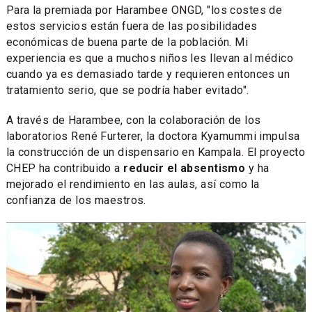
Para la premiada por Harambee ONGD, "los costes de
estos servicios están fuera de las posibilidades
económicas de buena parte de la población. Mi
experiencia es que a muchos niños les llevan al médico
cuando ya es demasiado tarde y requieren entonces un
tratamiento serio, que se podría haber evitado".
A través de Harambee, con la colaboración de los
laboratorios René Furterer, la doctora Kyamummi impulsa
la construcción de un dispensario en Kampala. El proyecto
CHEP ha contribuido a
reducir el absentismo
y ha
mejorado el rendimiento en las aulas, así como la
confianza de los maestros.