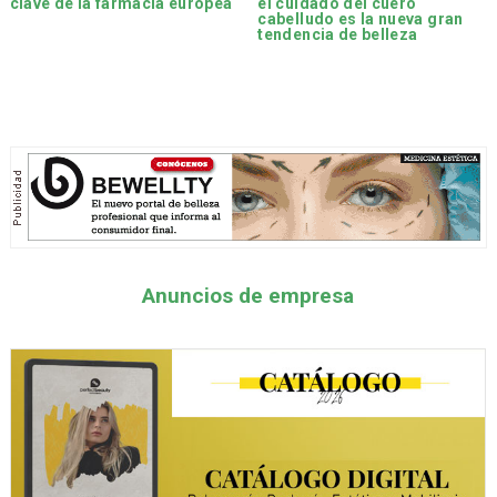
clave de la farmacia europea
el cuidado del cuero
cabelludo es la nueva gran
tendencia de belleza
Anuncios de empresa