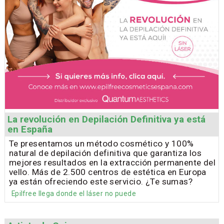
La revolución en Depilación Definitiva ya está
en España
Te presentamos un método cosmético y 100%
natural de depilación definitiva que garantiza los
mejores resultados en la extracción permanente del
vello. Más de 2.500 centros de estética en Europa
ya están ofreciendo este servicio. ¿Te sumas?
Epilfree llega donde el láser no puede