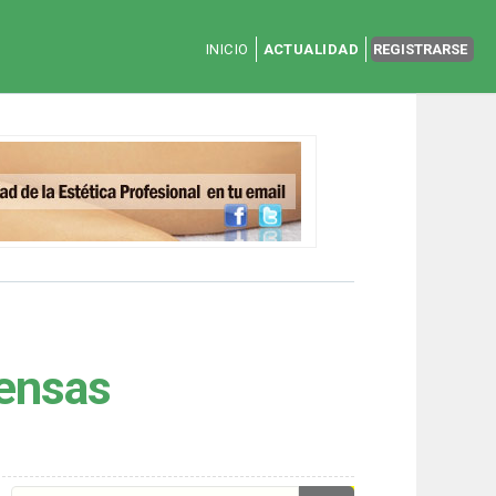
INICIO
ACTUALIDAD
REGISTRARSE
fensas