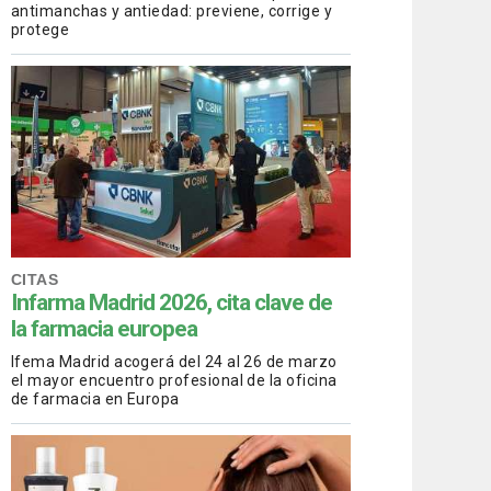
antimanchas y antiedad: previene, corrige y
protege
CITAS
Infarma Madrid 2026, cita clave de
la farmacia europea
Ifema Madrid acogerá del 24 al 26 de marzo
el mayor encuentro profesional de la oficina
de farmacia en Europa