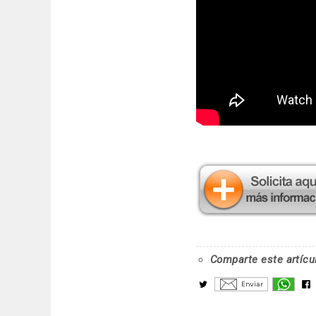
Comparte este artícu