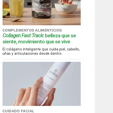
COMPLEMENTOS ALIMENTICIOS
Collagen Fast Track
: belleza que se
siente, movimiento que se vive
El colágeno inteligente que cuida piel, cabello,
uñas y articulaciones desde dentro
CUIDADO FACIAL