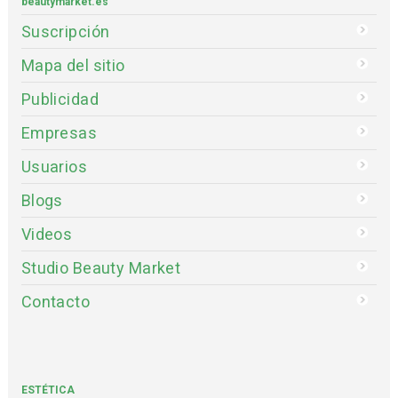
beautymarket.es
Suscripción
Mapa del sitio
Publicidad
Empresas
Usuarios
Blogs
Videos
Studio Beauty Market
Contacto
ESTÉTICA