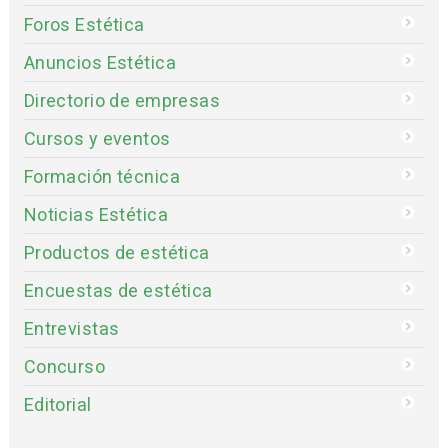
Foros Estética
Anuncios Estética
Directorio de empresas
Cursos y eventos
Formación técnica
Noticias Estética
Productos de estética
Encuestas de estética
Entrevistas
Concurso
Editorial