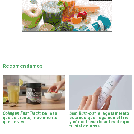
Recomendamos
Collagen Fast Track
: belleza
Skin Burn-out
, el agotamiento
que se siente, movimiento
cutáneo que llega con el frío
que se vive
y cómo frenarlo antes de que
tu piel colapse