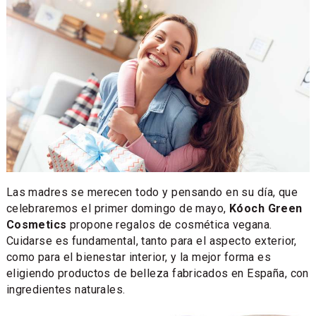
Las madres se merecen todo y pensando en su día, que
celebraremos el primer domingo de mayo,
Kóoch Green
Cosmetics
propone regalos de cosmética vegana.
Cuidarse es fundamental, tanto para el aspecto exterior,
como para el bienestar interior, y la mejor forma es
eligiendo productos de belleza fabricados en España, con
ingredientes naturales.