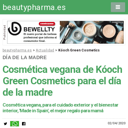
beautypharma.es
beautypharma.es
>
Actualidad
>
Kóoch Green Cosmetics
DÍA DE LA MADRE
Cosmética vegana de Kóoch
Green Cosmetics para el día
de la madre
Cosmética vegana, para el cuidado exterior y el bienestar
interior, 'Made in Spain', el mejor regalo para mamá
02/04/2020