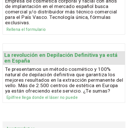
Empresa de cosmética corporal y facial con años
de implantación en el mercado español busca
comercial y/o distribuidor más técnico comercial
para el País Vasco. Tecnología única, fórmulas
exclusivas.
Rellena el formulario
La revolución en Depilación Definitiva ya está
en España
Te presentamos un método cosmético y 100%
natural de depilación definitiva que garantiza los
mejores resultados en la extracción permanente del
vello. Más de 2.500 centros de estética en Europa
ya están ofreciendo este servicio. ¿Te sumas?
Epilfree llega donde el láser no puede