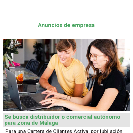
Anuncios de empresa
Se busca distribuidor o comercial autónomo
para zona de Málaga
Para una Cartera de Clientes Activa, por jubilación