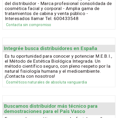
del distribuidor - Marca profesional consolidada de
cosmética facial y corporal - Amplia gama de
tratamientos de cabina y venta público -
Interesados llamar Tel. 600433548
Contacta sin compromiso
Integrée busca distribuidores en España
Es tu oportunidad para conocer y potenciar M.E.B.I.,
el Método de Estética Biológica Integrada. Un
método científico seguro, con pleno respeto por la
natural fisiología humana y el medioambiente.
¡Contacta con nosotros!
Cosméticos naturales de absoluta vanguardia
Buscamos distribuidor más técnico para
demostraciones para el País Vasco