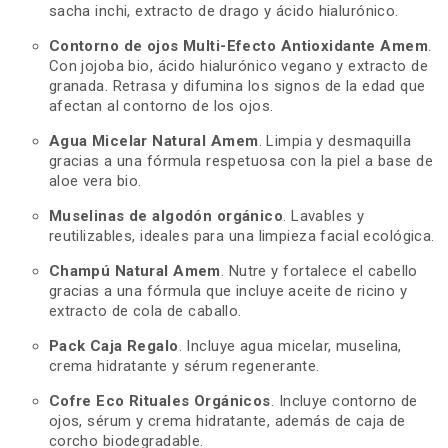
sacha inchi, extracto de drago y ácido hialurónico.
Contorno de ojos Multi-Efecto Antioxidante Amem
.
Con jojoba bio, ácido hialurónico vegano y extracto de
granada. Retrasa y difumina los signos de la edad que
afectan al contorno de los ojos.
Agua Micelar Natural Amem
. Limpia y desmaquilla
gracias a una fórmula respetuosa con la piel a base de
aloe vera bio.
Muselinas de algodón orgánico
. Lavables y
reutilizables, ideales para una limpieza facial ecológica.
Champú Natural Amem
. Nutre y fortalece el cabello
gracias a una fórmula que incluye aceite de ricino y
extracto de cola de caballo.
Pack Caja Regalo
. Incluye agua micelar, muselina,
crema hidratante y sérum regenerante.
Cofre Eco Rituales Orgánicos
. Incluye contorno de
ojos, sérum y crema hidratante, además de caja de
corcho biodegradable.