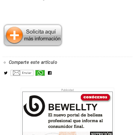
Comparte este artículo