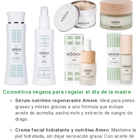
Cosmética vegana para regalar el día de la madre
Sérum nutritivo regenerante Amem
. Ideal para pieles
grasas y mixtas gracias a una fórmula que incluye
aceite de acmella, sacha inchi y extracto de sangre de
drago.
Crema facial hidratante y nutritiva Amen
. Mantiene la
piel hidratada, sin dejar sensación grasa. Con aceite de