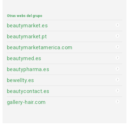
Otras webs del grupo
beautymarket.es
beautymarket.pt
beautymarketamerica.com
beautymed.es
beautypharma.es
bewellty.es
beautycontact.es
gallery-hair.com