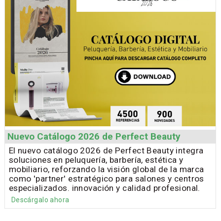
Nuevo Catálogo 2026 de Perfect Beauty
El nuevo catálogo 2026 de Perfect Beauty integra
soluciones en peluquería, barbería, estética y
mobiliario, reforzando la visión global de la marca
como 'partner' estratégico para salones y centros
especializados. innovación y calidad profesional.
Descárgalo ahora