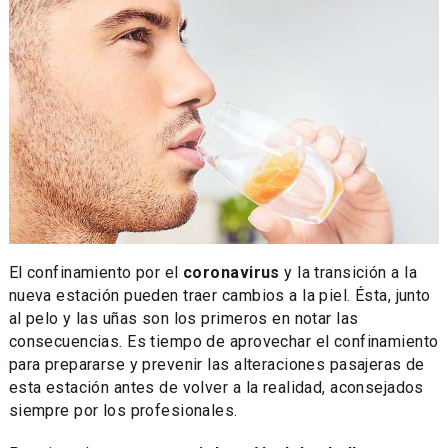
El confinamiento por el
coronavirus
y la transición a la
nueva estación pueden traer cambios a la piel. Ésta, junto
al pelo y las uñas son los primeros en notar las
consecuencias. Es tiempo de aprovechar el confinamiento
para prepararse y prevenir las alteraciones pasajeras de
esta estación antes de volver a la realidad, aconsejados
siempre por los profesionales.