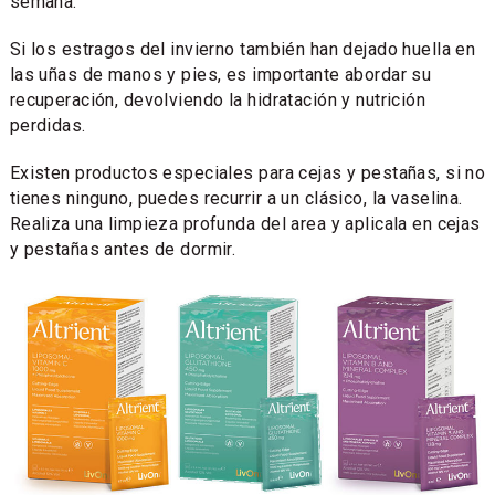
semana.
Si los estragos del invierno también han dejado huella en
las uñas de manos y pies, es importante abordar su
recuperación, devolviendo la hidratación y nutrición
perdidas.
Existen productos especiales para cejas y pestañas, si no
tienes ninguno, puedes recurrir a un clásico, la vaselina.
Realiza una limpieza profunda del area y aplicala en cejas
y pestañas antes de dormir.