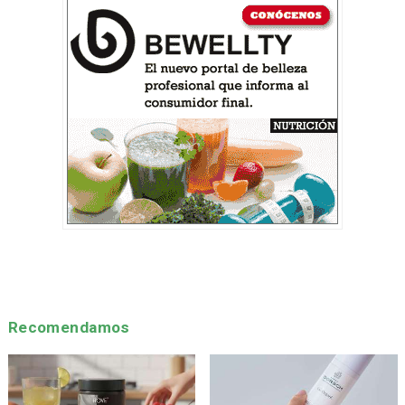
Recomendamos