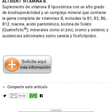
ALTRIENT VITAMINA B.
Suplemento de vitamina B liposómica con un alto grado
de biodisponibilidad y un complejo mineral que contiene
la gama completa de vitaminas B, incluidas la B1, B2, B6,
B12, niacina, acido pantoténico, biotina de folato
®
(Quatrefolic
); minerales como el zinc, cromo y selenio; y
sustancias adicionales como canela y fosfolípidos.
Comparte este artículo