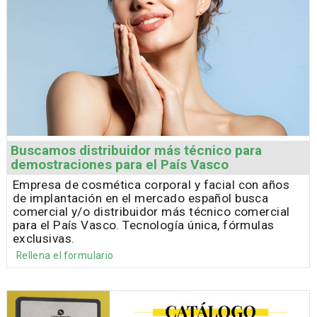
Buscamos distribuidor más técnico para
demostraciones para el País Vasco
Empresa de cosmética corporal y facial con años
de implantación en el mercado español busca
comercial y/o distribuidor más técnico comercial
para el País Vasco. Tecnología única, fórmulas
exclusivas.
Rellena el formulario