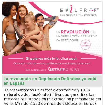
La revolución en Depilación Definitiva ya está
en España
Te presentamos un método cosmético y 100%
natural de depilación definitiva que garantiza los
mejores resultados en la extracción permanente del
vello. Más de 2.500 centros de estética en Europa