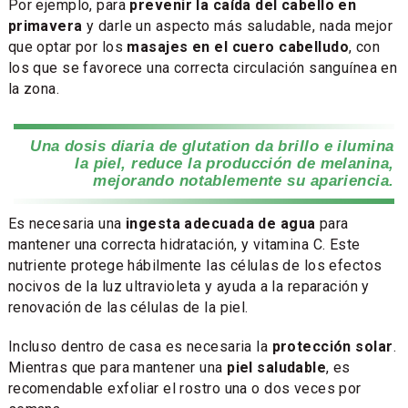
Por ejemplo, para
prevenir la caída del cabello en
primavera
y darle un aspecto más saludable, nada mejor
que optar por los
masajes en el cuero cabelludo
, con
los que se favorece una correcta circulación sanguínea en
la zona.
Una dosis diaria de glutation da brillo e ilumina
la piel, reduce la producción de melanina,
mejorando notablemente su apariencia.
Es necesaria una
ingesta adecuada de agua
para
mantener una correcta hidratación, y vitamina C. Este
nutriente protege hábilmente las células de los efectos
nocivos de la luz ultravioleta y ayuda a la reparación y
renovación de las células de la piel.
Incluso dentro de casa es necesaria la
protección solar
.
Mientras que para mantener una
piel saludable
, es
recomendable exfoliar el rostro una o dos veces por