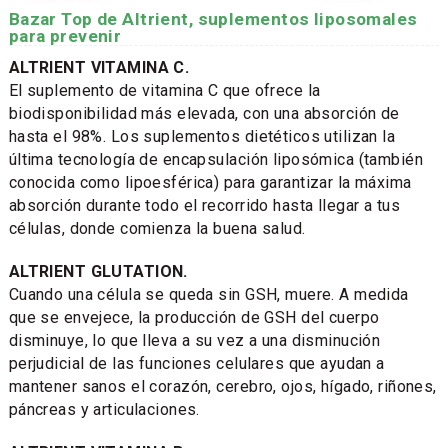
Bazar Top de Altrient, suplementos liposomales
para prevenir
ALTRIENT VITAMINA C.
El suplemento de vitamina C que ofrece la
biodisponibilidad más elevada, con una absorción de
hasta el 98%. Los suplementos dietéticos utilizan la
última tecnología de encapsulación liposómica (también
conocida como lipoesférica) para garantizar la máxima
absorción durante todo el recorrido hasta llegar a tus
células, donde comienza la buena salud.
ALTRIENT GLUTATION.
Cuando una célula se queda sin GSH, muere. A medida
que se envejece, la producción de GSH del cuerpo
disminuye, lo que lleva a su vez a una disminución
perjudicial de las funciones celulares que ayudan a
mantener sanos el corazón, cerebro, ojos, hígado, riñones,
páncreas y articulaciones.