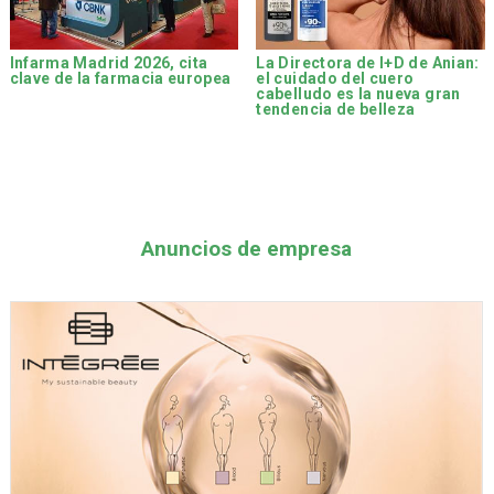
Infarma Madrid 2026, cita
La Directora de I+D de Anian:
clave de la farmacia europea
el cuidado del cuero
cabelludo es la nueva gran
tendencia de belleza
Anuncios de empresa