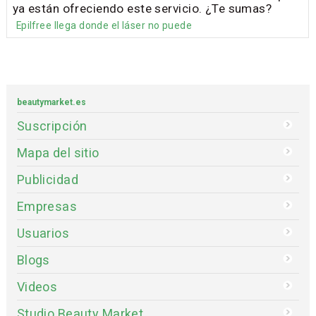
ya están ofreciendo este servicio. ¿Te sumas?
Epilfree llega donde el láser no puede
beautymarket.es
Suscripción
Mapa del sitio
Publicidad
Empresas
Usuarios
Blogs
Videos
Studio Beauty Market