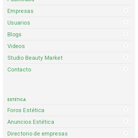
Empresas
Usuarios
Blogs
Videos
Studio Beauty Market
Contacto
ESTÉTICA
Foros Estética
Anuncios Estética
Directorio de empresas