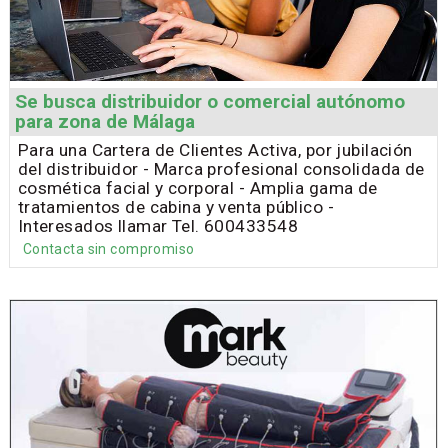
Se busca distribuidor o comercial autónomo
para zona de Málaga
Para una Cartera de Clientes Activa, por jubilación
del distribuidor - Marca profesional consolidada de
cosmética facial y corporal - Amplia gama de
tratamientos de cabina y venta público -
Interesados llamar Tel. 600433548
Contacta sin compromiso