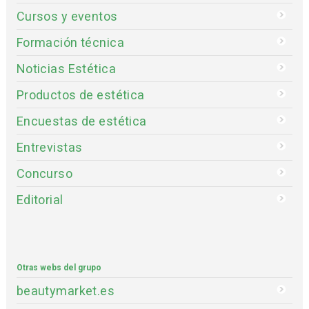
Cursos y eventos
Formación técnica
Noticias Estética
Productos de estética
Encuestas de estética
Entrevistas
Concurso
Editorial
Otras webs del grupo
beautymarket.es