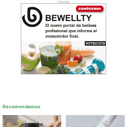
Recomendamos