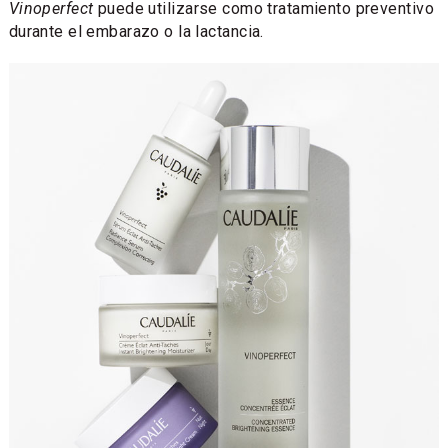
Vinoperfect
puede utilizarse como tratamiento preventivo
durante el embarazo o la lactancia.