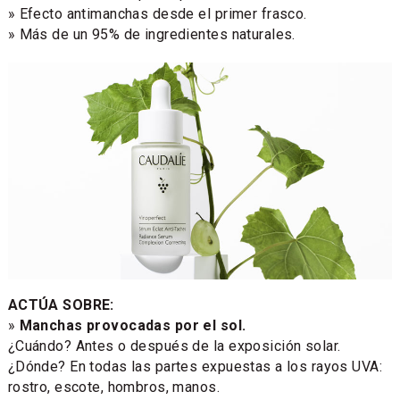
» Efecto antimanchas desde el primer frasco.
» Más de un 95% de ingredientes naturales.
ACTÚA SOBRE:
»
Manchas provocadas por el sol.
¿Cuándo? Antes o después de la exposición solar.
¿Dónde? En todas las partes expuestas a los rayos UVA:
rostro, escote, hombros, manos.