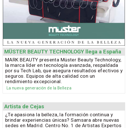
MÜSTER BEAUTY TECHNOLOGY llega a España
MARK BEAUTY presenta Müster Beauty Technology,
la marca líder en tecnología avanzada, respaldada
por su Tech Lab, que asegura resultados efectivos y
seguros. Equipos de alta calidad con un
rendimiento excepcional.
La nueva generación de la Belleza
Artista de Cejas
¿Te apasiona la belleza, la formación continua y
brindar experiencias únicas? Samsara abre nuevas
sedes en Madrid. Centro No. 1 de Artistas Expertos