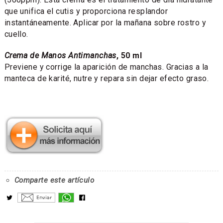
que unifica el cutis y proporciona resplandor
instantáneamente. Aplicar por la mañana sobre rostro y
cuello.
Crema de Manos Antimanchas
, 50 ml
Previene y corrige la aparición de manchas. Gracias a la
manteca de karité, nutre y repara sin dejar efecto graso.
Comparte este artículo