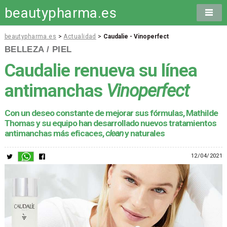
beautypharma.es
beautypharma.es
>
Actualidad
>
Caudalie - Vinoperfect
BELLEZA / PIEL
Caudalie renueva su línea
antimanchas
Vinoperfect
Con un deseo constante de mejorar sus fórmulas, Mathilde
Thomas y su equipo han desarrollado nuevos tratamientos
antimanchas más eficaces,
clean
y naturales
12/04/2021