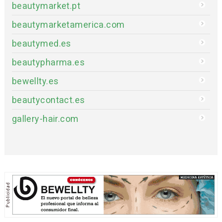
beautymarket.pt
beautymarketamerica.com
beautymed.es
beautypharma.es
bewellty.es
beautycontact.es
gallery-hair.com