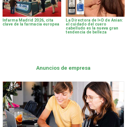
Infarma Madrid 2026, cita
La Directora de I+D de Anian:
clave de la farmacia europea
el cuidado del cuero
cabelludo es la nueva gran
tendencia de belleza
Anuncios de empresa