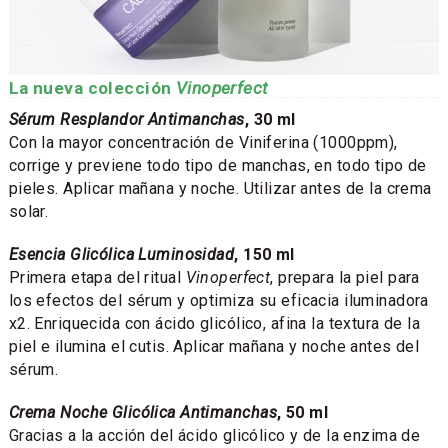
La nueva colección
Vinoperfect
Sérum Resplandor Antimanchas
, 30 ml
Con la mayor concentración de Viniferina (1000ppm),
corrige y previene todo tipo de manchas, en todo tipo de
pieles. Aplicar mañana y noche. Utilizar antes de la crema
solar.
Esencia Glicólica Luminosidad
, 150 ml
Primera etapa del ritual
Vinoperfect
, prepara la piel para
los efectos del sérum y optimiza su eficacia iluminadora
x2. Enriquecida con ácido glicólico, afina la textura de la
piel e ilumina el cutis. Aplicar mañana y noche antes del
sérum.
Crema Noche Glicólica Antimanchas
, 50 ml
Gracias a la acción del ácido glicólico y de la enzima de