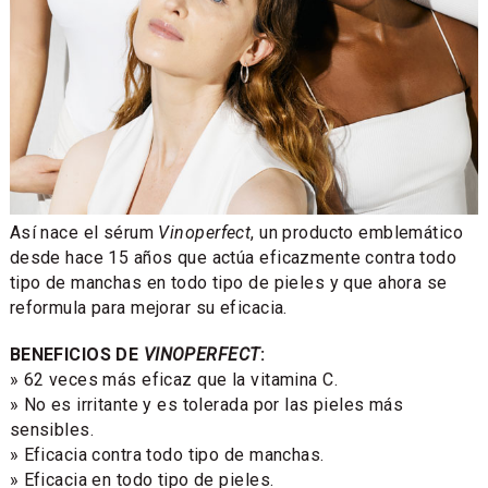
Así nace el sérum
Vinoperfect
, un producto emblemático
desde hace 15 años que actúa eficazmente contra todo
tipo de manchas en todo tipo de pieles y que ahora se
reformula para mejorar su eficacia.
BENEFICIOS DE
VINOPERFECT
:
» 62 veces más eficaz que la vitamina C.
» No es irritante y es tolerada por las pieles más
sensibles.
» Eficacia contra todo tipo de manchas.
» Eficacia en todo tipo de pieles.