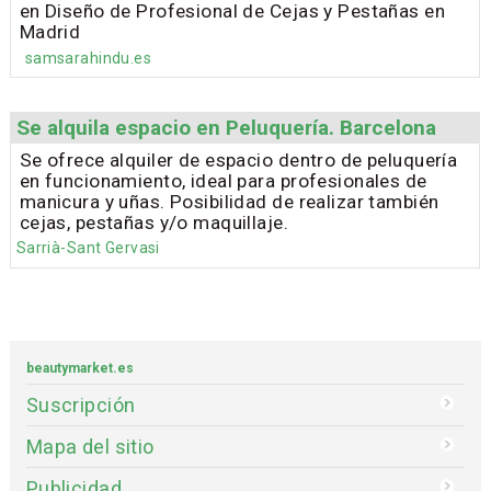
en Diseño de Profesional de Cejas y Pestañas en
Madrid
samsarahindu.es
Se alquila espacio en Peluquería. Barcelona
Se ofrece alquiler de espacio dentro de peluquería
en funcionamiento, ideal para profesionales de
manicura y uñas. Posibilidad de realizar también
cejas, pestañas y/o maquillaje.
Sarrià-Sant Gervasi
beautymarket.es
Suscripción
Mapa del sitio
Publicidad