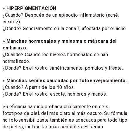
»
HIPERPIGMENTACIÓN
¿Cuándo? Después de un episodio inflamatorio (acné,
cicatriz).
¿Dónde? Generalmente en la zona T, afectada por el acné.
»
Manchas hormonales y melasma o máscara del
embarazo.
¿Cuándo? Cuando los niveles hormonales se han
normalizado.
¿Dónde? En el rostro simétricamente: pómulos y frente.
»
Manchas seniles causadas por fotoenvejecimiento.
¿Cuándo? A partir de los 40 años.
¿Dónde? En el rostro, escote, hombros y manos.
Su eficacia ha sido probada clínicamente en seis
fototipos de piel, del más claro al más oscuro. Su fórmula
no fotosensibilizante también es adecuada para todo tipo
de pieles, incluso las más sensibles. El sérum