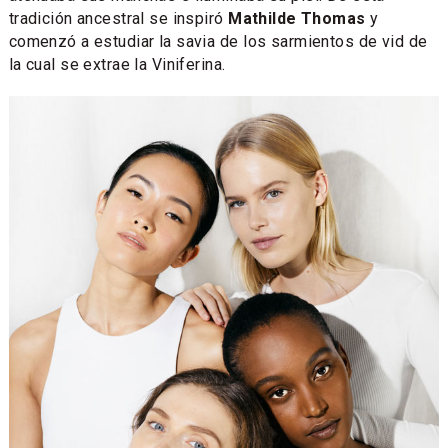
tradición ancestral se inspiró
Mathilde Thomas
y
comenzó a estudiar la savia de los sarmientos de vid de
la cual se extrae la Viniferina.