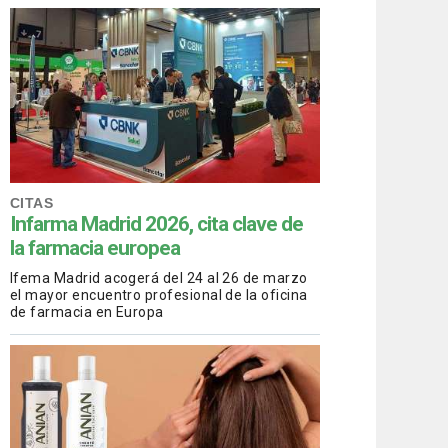
CITAS
Infarma Madrid 2026, cita clave de
la farmacia europea
Ifema Madrid acogerá del 24 al 26 de marzo
el mayor encuentro profesional de la oficina
de farmacia en Europa