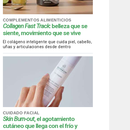
COMPLEMENTOS ALIMENTICIOS
Collagen Fast Track
: belleza que se
siente, movimiento que se vive
El colágeno inteligente que cuida piel, cabello,
uñas y articulaciones desde dentro
CUIDADO FACIAL
Skin Burn-out
, el agotamiento
cutáneo que llega con el frío y