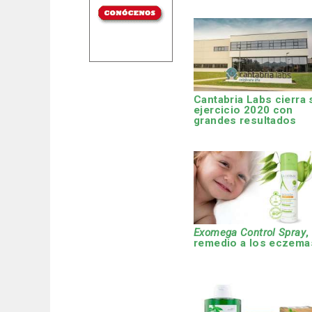
Cantabria Labs cierra 
ejercicio 2020 con
grandes resultados
Exomega Control Spray
,
remedio a los eczema