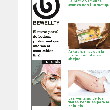
La nutricosmética
avanza con Luxmetiqu
Arkopharma, con la
protección de las
abejas
Las ventajas de los
viales bebibles para la
celulitis