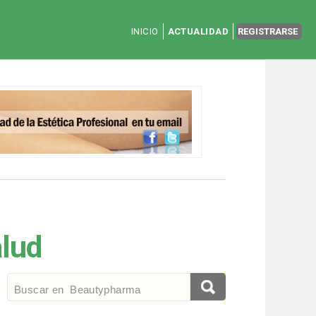
INICIO
ACTUALIDAD
REGISTRARSE
alud